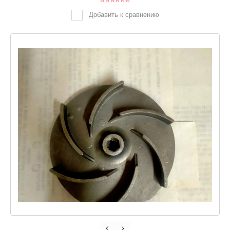
Добавить к сравнению