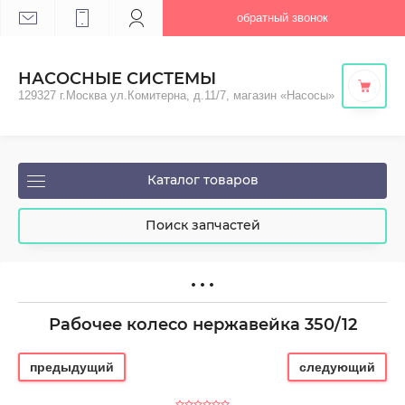
обратный звонок
НАСОСНЫЕ СИСТЕМЫ
129327 г.Москва ул.Комитерна, д.11/7, магазин «Насосы»
Каталог товаров
Поиск запчастей
Рабочее колесо нержавейка 350/12
предыдущий
следующий