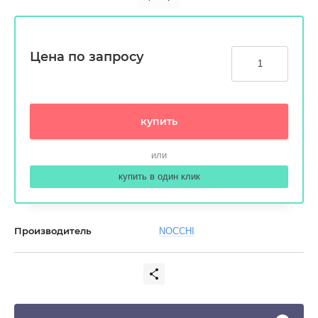
Цена по запросу
купить
или
купить в один клик
Производитель
NOCCHI